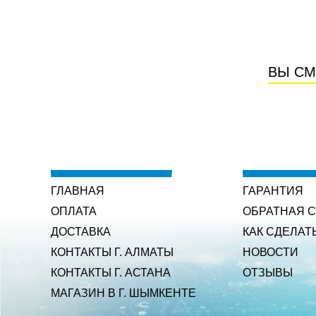
ВЫ СМ
ГЛАВНАЯ
ГАРАНТИЯ
ОПЛАТА
ОБРАТНАЯ 
ДОСТАВКА
КАК СДЕЛАТ
КОНТАКТЫ Г. АЛМАТЫ
НОВОСТИ
КОНТАКТЫ Г. АСТАНА
ОТЗЫВЫ
МАГАЗИН В Г. ШЫМКЕНТЕ