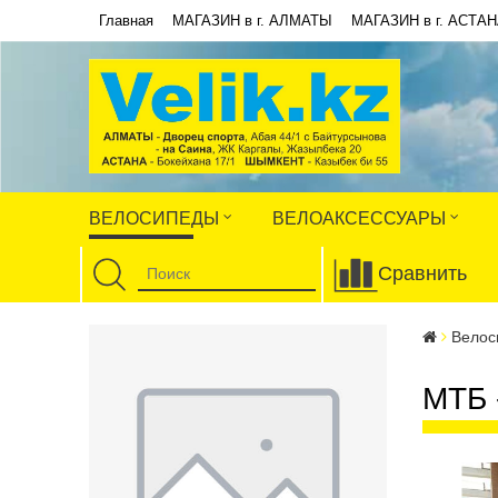
Главная
МАГАЗИН в г. АЛМАТЫ
МАГАЗИН в г. АСТА
ВЕЛОСИПЕДЫ
ВЕЛОАКСЕССУАРЫ
Сравнить
Велос
МТБ 