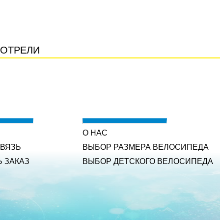
ОТРЕЛИ
О НАС
СВЯЗЬ
ВЫБОР РАЗМЕРА ВЕЛОСИПЕДА
Ь ЗАКАЗ
ВЫБОР ДЕТСКОГО ВЕЛОСИПЕДА