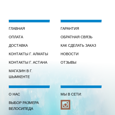
ГЛАВНАЯ
ГАРАНТИЯ
ОПЛАТА
ОБРАТНАЯ СВЯЗЬ
ДОСТАВКА
КАК СДЕЛАТЬ ЗАКАЗ
КОНТАКТЫ Г. АЛМАТЫ
НОВОСТИ
КОНТАКТЫ Г. АСТАНА
ОТЗЫВЫ
МАГАЗИН В Г.
ШЫМКЕНТЕ
О НАС
МЫ В СЕТИ:
ВЫБОР РАЗМЕРА
ВЕЛОСИПЕДА