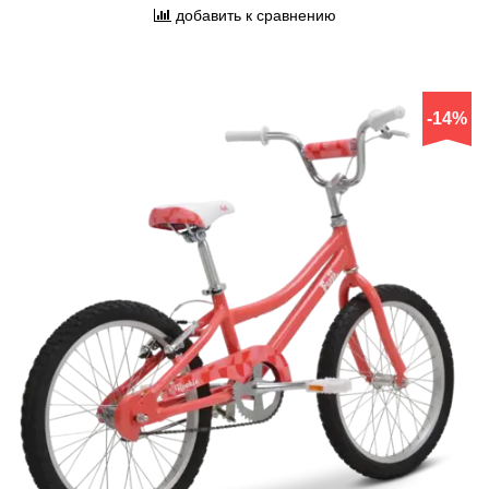
добавить к сравнению
-14%