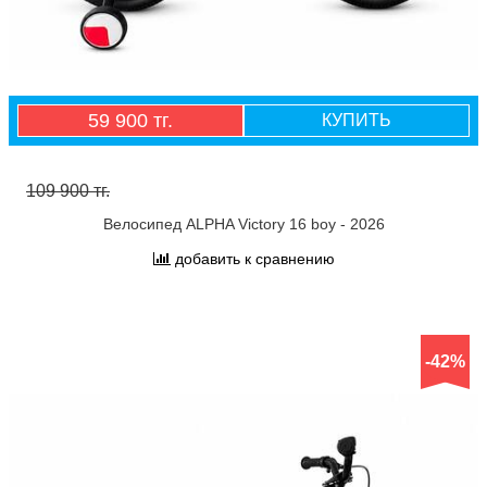
59 900 тг.
КУПИТЬ
109 900 тг.
Велосипед ALPHA Victory 16 boy - 2026
добавить к сравнению
-42%