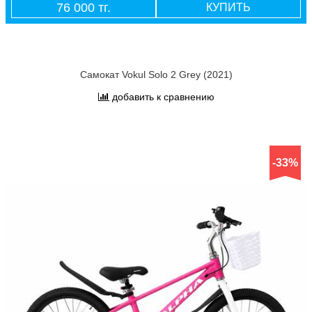
76 000 тг.
КУПИТЬ
Самокат Vokul Solo 2 Grey (2021)
добавить к сравнению
-33%