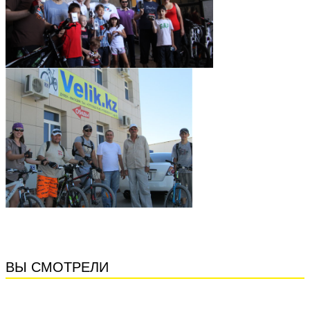
ВЫ СМОТРЕЛИ