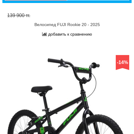
139 900 тг.
Велосипед FUJI Rookie 20 - 2025
добавить к сравнению
-14%