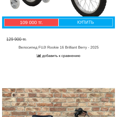
109 000 тг.
КУПИТЬ
129 900 тг.
Велосипед FUJI Rookie 16 Brilliant Berry - 2025
добавить к сравнению