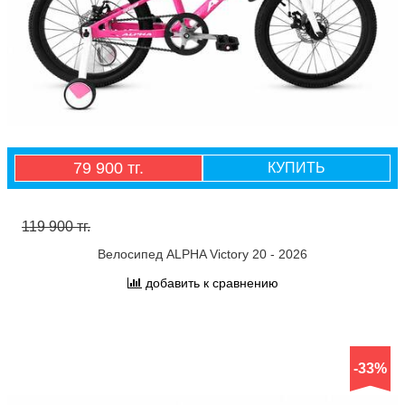
79 900 тг.
КУПИТЬ
119 900 тг.
Велосипед ALPHA Victory 20 - 2026
добавить к сравнению
-33%