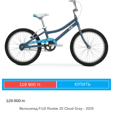
119 900 тг.
КУПИТЬ
129 900 тг.
Велосипед FUJI Rookie 20 Cloud Gray - 2025