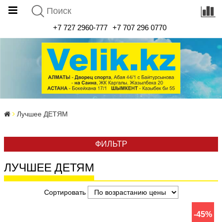
+7 727 2960-777
+7 707 296 0770
Лучшее ДЕТЯМ
ФИЛЬТР
ЛУЧШЕЕ ДЕТЯМ
Сортировать
-45%