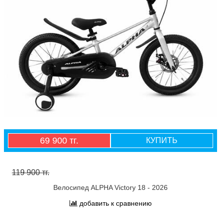
69 900 тг.
КУПИТЬ
119 900 тг.
Велосипед ALPHA Victory 18 - 2026
добавить к сравнению