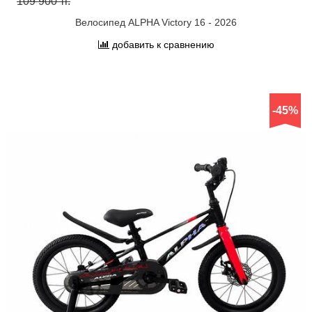
109 900 тг.
Велосипед ALPHA Victory 16 - 2026
добавить к сравнению
-45%