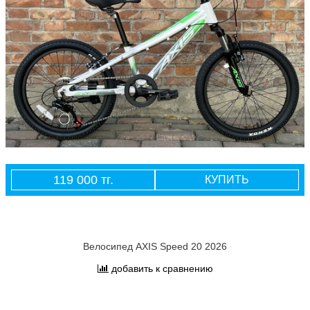
119 000 тг.
КУПИТЬ
Велосипед AXIS Speed 20 2026
добавить к сравнению