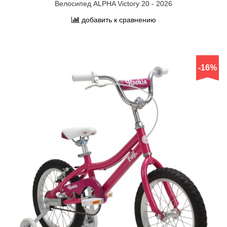
Велосипед ALPHA Victory 20 - 2026
добавить к сравнению
-16%