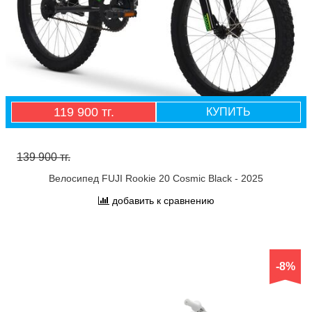
119 900 тг.
КУПИТЬ
139 900 тг.
Велосипед FUJI Rookie 20 Cosmic Black - 2025
добавить к сравнению
-8%