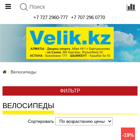
+7 727 2960-777
+7 707 296 0770
Велосипеды
ФИЛЬТР
ВЕЛОСИПЕДЫ
Сортировать
-19%