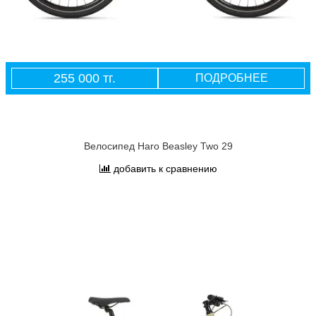
255 000 тг.
ПОДРОБНЕЕ
Велосипед Haro Beasley Two 29
добавить к сравнению