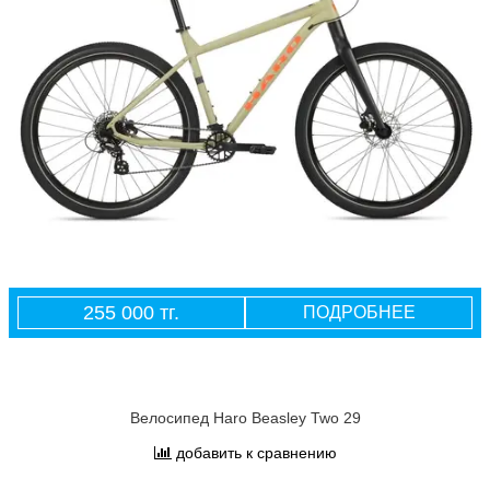
255 000 тг.
ПОДРОБНЕЕ
Велосипед Haro Beasley Two 29
добавить к сравнению