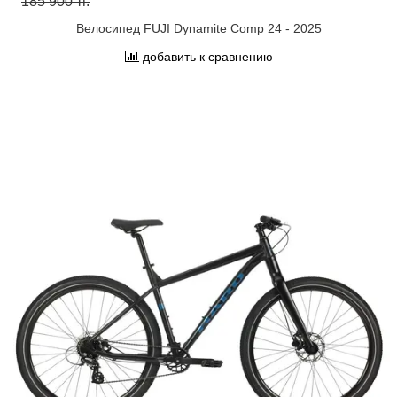
185 900 тг.
Велосипед FUJI Dynamite Comp 24 - 2025
добавить к сравнению