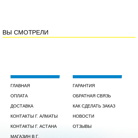
ВЫ СМОТРЕЛИ
ГЛАВНАЯ
ГАРАНТИЯ
ОПЛАТА
ОБРАТНАЯ СВЯЗЬ
ДОСТАВКА
КАК СДЕЛАТЬ ЗАКАЗ
КОНТАКТЫ Г. АЛМАТЫ
НОВОСТИ
КОНТАКТЫ Г. АСТАНА
ОТЗЫВЫ
МАГАЗИН В Г.