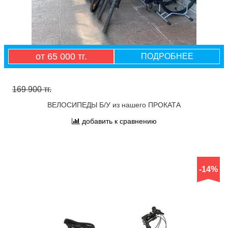
от 65 000 тг.
ПОДРОБНЕЕ
169 900 тг.
ВЕЛОСИПЕДЫ Б/У из нашего ПРОКАТА
добавить к сравнению
-14%