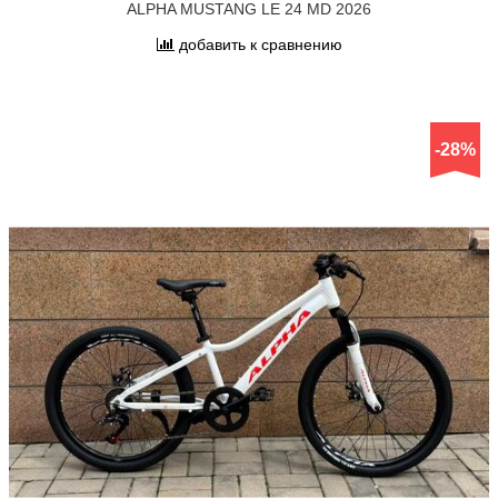
ALPHA MUSTANG LE 24 MD 2026
добавить к сравнению
-28%