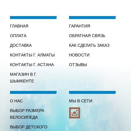
ГЛАВНАЯ
ГАРАНТИЯ
ОПЛАТА
ОБРАТНАЯ СВЯЗЬ
ДОСТАВКА
КАК СДЕЛАТЬ ЗАКАЗ
КОНТАКТЫ Г. АЛМАТЫ
НОВОСТИ
КОНТАКТЫ Г. АСТАНА
ОТЗЫВЫ
МАГАЗИН В Г.
ШЫМКЕНТЕ
О НАС
МЫ В СЕТИ:
ВЫБОР РАЗМЕРА
ВЕЛОСИПЕДА
ВЫБОР ДЕТСКОГО