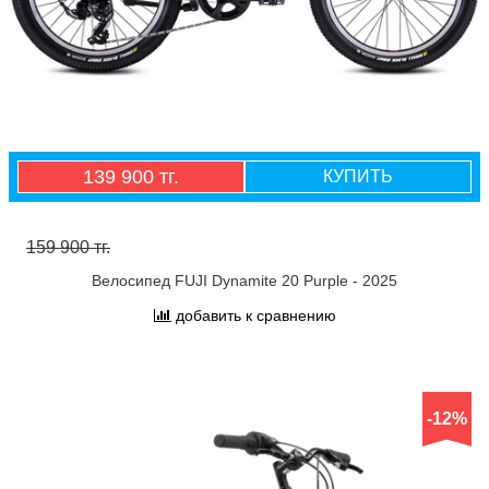
139 900 тг.
КУПИТЬ
159 900 тг.
Велосипед FUJI Dynamite 20 Purple - 2025
добавить к сравнению
-12%