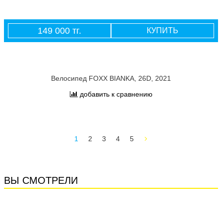
149 000 тг.
КУПИТЬ
Велосипед FOXX BIANKA, 26D, 2021
добавить к сравнению
1
2
3
4
5
ВЫ СМОТРЕЛИ