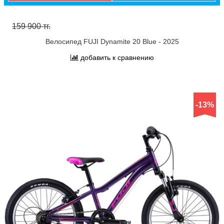
159 900 тг.
Велосипед FUJI Dynamite 20 Blue - 2025
добавить к сравнению
-13%