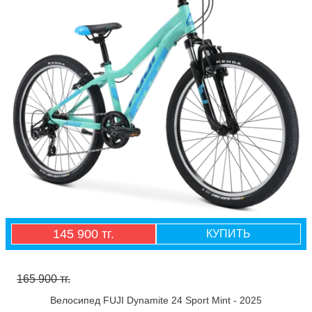
145 900 тг.
КУПИТЬ
165 900 тг.
Велосипед FUJI Dynamite 24 Sport Mint - 2025