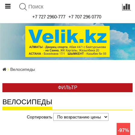
+7 727 2960-777
+7 707 296 0770
Велосипеды
ФИЛЬТР
ВЕЛОСИПЕДЫ
Сортировать
-97%