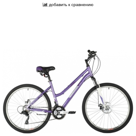
добавить к сравнению