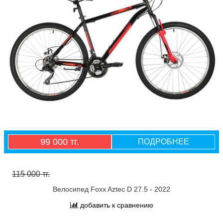
99 000 тг.
ПОДРОБНЕЕ
115 000 тг.
Велосипед Foxx Aztec D 27.5 - 2022
добавить к сравнению