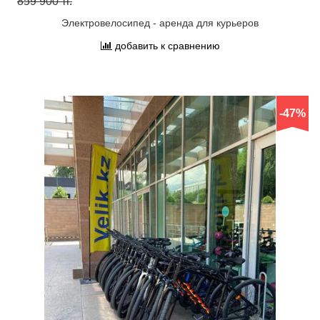
859 900 тг.
Электровелосипед - аренда для курьеров
добавить к сравнению
-47%