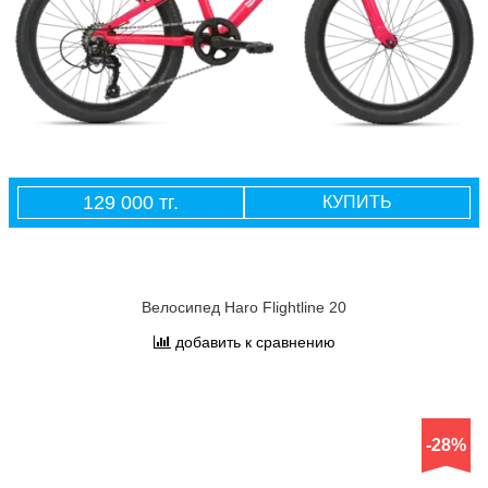
129 000 тг.
КУПИТЬ
Велосипед Haro Flightline 20
добавить к сравнению
-28%