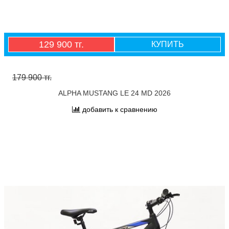
129 900 тг.
КУПИТЬ
179 900 тг.
ALPHA MUSTANG LE 24 MD 2026
добавить к сравнению