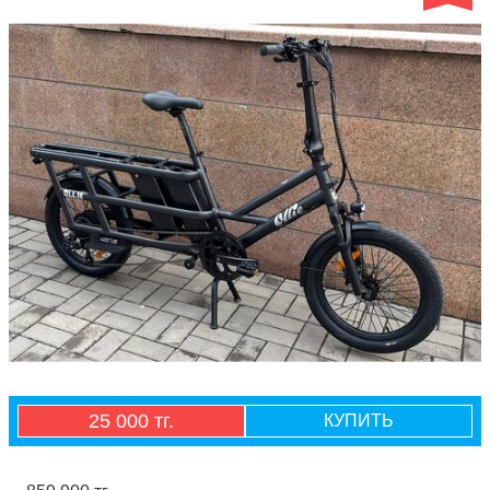
25 000 тг.
КУПИТЬ