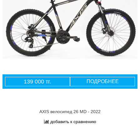
139 000 тг.
ПОДРОБНЕЕ
AXIS велосипед 26 MD - 2022
добавить к сравнению