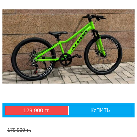
129 900 тг.
КУПИТЬ
179 900 тг.