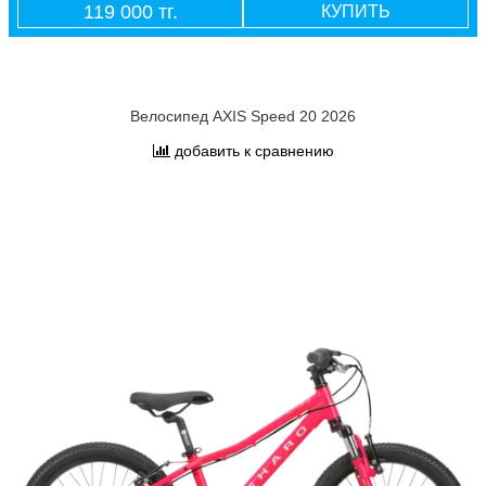
119 000 тг.
КУПИТЬ
Велосипед AXIS Speed 20 2026
добавить к сравнению