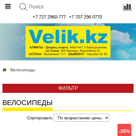
+7 727 2960-777
+7 707 296 0770
Велосипеды
ФИЛЬТР
ВЕЛОСИПЕДЫ
Сортировать
-35%