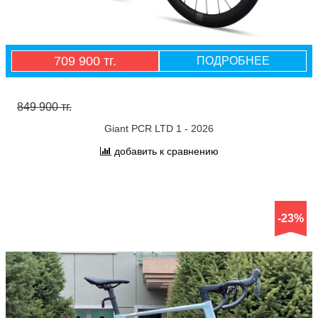
709 900 тг.
ПОДРОБНЕЕ
849 900 тг.
Giant PCR LTD 1 - 2026
добавить к сравнению
-23%