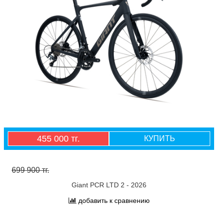
455 000 тг.
КУПИТЬ
699 900 тг.
Giant PCR LTD 2 - 2026
добавить к сравнению