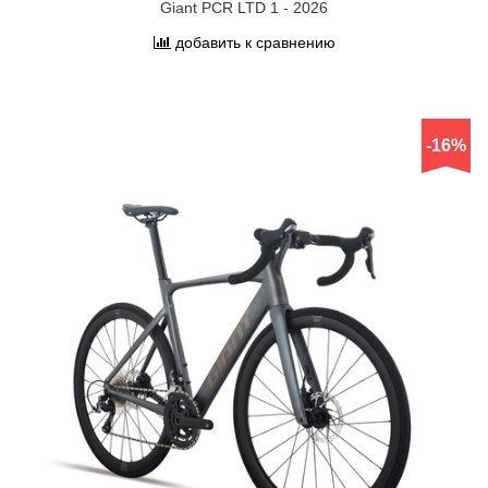
Giant PCR LTD 1 - 2026
добавить к сравнению
-16%