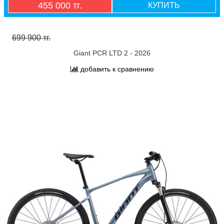
455 000 тг.
КУПИТЬ
699 900 тг.
Giant PCR LTD 2 - 2026
добавить к сравнению