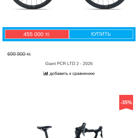
455 000 тг.
КУПИТЬ
699 900 тг.
Giant PCR LTD 2 - 2026
добавить к сравнению
-35%