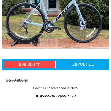
999 000 тг.
ПОДРОБНЕЕ
1 299 900 тг.
Gaint TCR Advanced 3 2025
добавить к сравнению