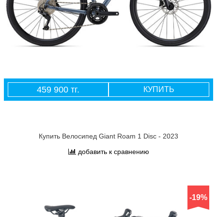
459 900 тг.
КУПИТЬ
Купить Велосипед Giant Roam 1 Disc - 2023
добавить к сравнению
-19%