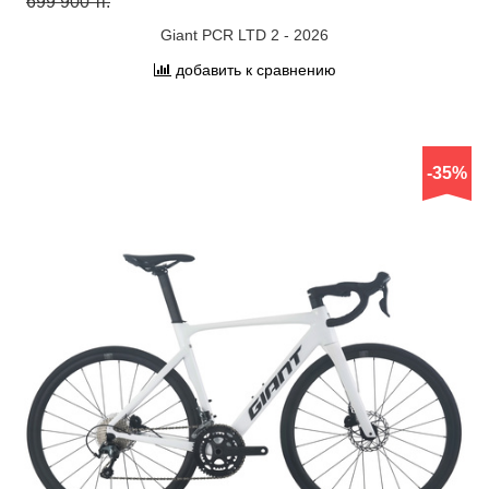
699 900 тг.
Giant PCR LTD 2 - 2026
добавить к сравнению
-35%