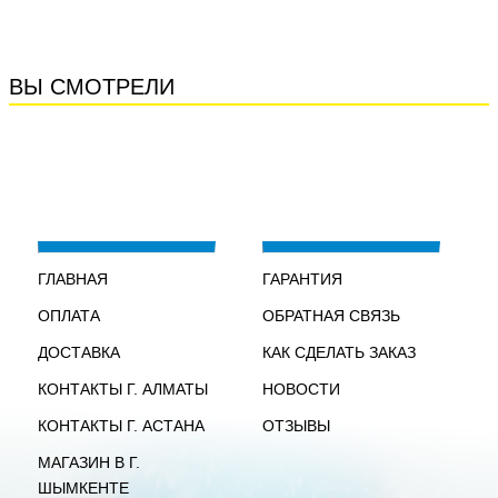
ВЫ СМОТРЕЛИ
ГЛАВНАЯ
ГАРАНТИЯ
ОПЛАТА
ОБРАТНАЯ СВЯЗЬ
ДОСТАВКА
КАК СДЕЛАТЬ ЗАКАЗ
КОНТАКТЫ Г. АЛМАТЫ
НОВОСТИ
КОНТАКТЫ Г. АСТАНА
ОТЗЫВЫ
МАГАЗИН В Г.
ШЫМКЕНТЕ