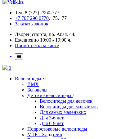
Тел. 8 (727) 2960-777
+7 707 296 0770
, -75, -77
Заказать звонок
Дворец спорта, пр. Абая, 44.
Ежедневно 10:00 - 19:00 ч.
Посмотреть на карте
0
Велосипеды
BMX
Беговелы
Детские велосипеды
Велосипеды для девочек
Велосипеды для мальчиков
Для самых маленьких
Для 3-6 лет
Для 6-9 лет
Подростоковые велосипеды
МТБ - Хардтейл