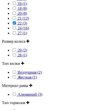
16 (1)
18 (8)
20 (8)
21 (12)
22 (3)
24 (16)
27 (1)
Размер колеса
29 (2)
28 (1)
Тип вилки
Воздушная (2)
Жесткая (1)
Материал рамы
Алюминий (3)
Тип тормозов