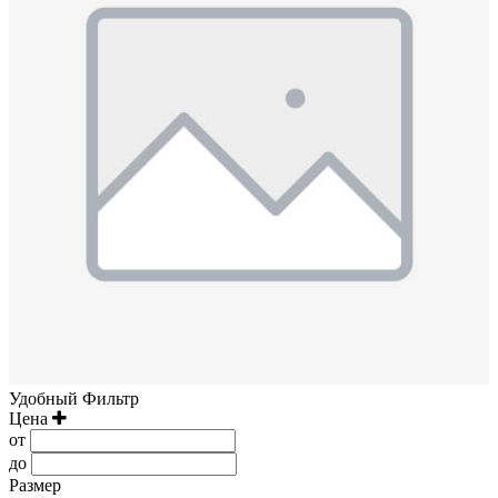
Удобный Фильтр
Цена
от
до
Размер