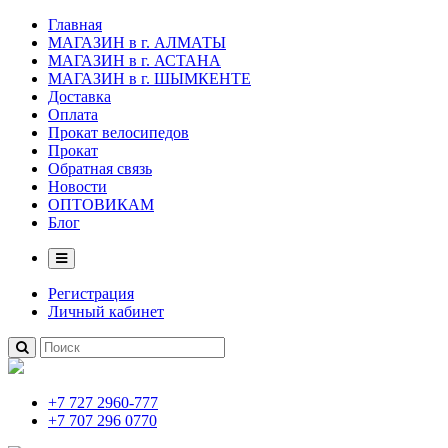
Главная
МАГАЗИН в г. АЛМАТЫ
МАГАЗИН в г. АСТАНА
МАГАЗИН в г. ШЫМКЕНТЕ
Доставка
Оплата
Прокат велосипедов
Прокат
Обратная связь
Новости
ОПТОВИКАМ
Блог
Регистрация
Личный кабинет
+7 727 2960-777
+7 707 296 0770