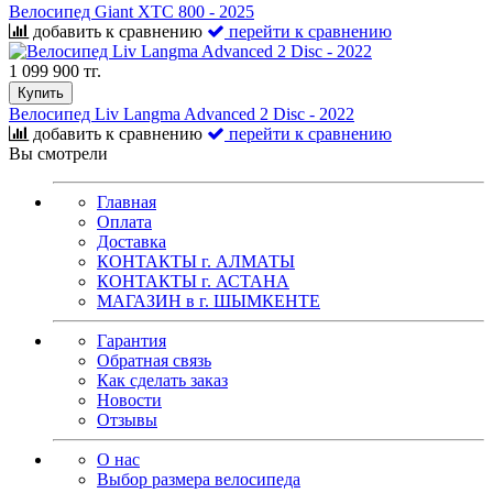
Велосипед Giant XTC 800 - 2025
добавить к сравнению
перейти к сравнению
1 099 900 тг.
Купить
Велосипед Liv Langma Advanced 2 Disc - 2022
добавить к сравнению
перейти к сравнению
Вы смотрели
Главная
Оплата
Доставка
КОНТАКТЫ г. АЛМАТЫ
КОНТАКТЫ г. АСТАНА
МАГАЗИН в г. ШЫМКЕНТЕ
Гарантия
Обратная связь
Как сделать заказ
Новости
Отзывы
О нас
Выбор размера велосипеда