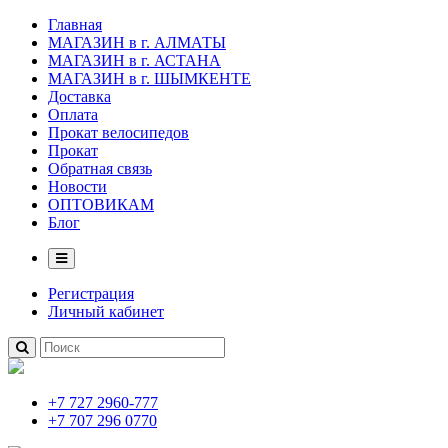
Главная
МАГАЗИН в г. АЛМАТЫ
МАГАЗИН в г. АСТАНА
МАГАЗИН в г. ШЫМКЕНТЕ
Доставка
Оплата
Прокат велосипедов
Прокат
Обратная связь
Новости
ОПТОВИКАМ
Блог
Регистрация
Личный кабинет
+7 727 2960-777
+7 707 296 0770