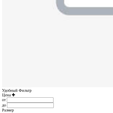
Удобный Фильтр
Цена
от
до
Размер