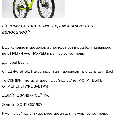
Почему сейчас самое время покупать
велосипед?
Еще холодно и временами снег идет, вот вчера был например,
но с НАМиИ уже НАУРЫЗ и мы про велосипеды.
Да пора! Весна!
СПЕЦИАЛЬНЫЕ Наурызные и антидеприсантные цены для Вас!
Те СКИДКИ, что вы видете на сейчас сайте, МОГУТ БЫТЬ
ОТМЕНЕНЫ УЖЕ ЗАВТРА!
ДЕЛАЙТЕ ЗАЯВКУ СЕЙЧАС!!!
Жмите - ХОЧУ СКИДКУ!
Именно сейчас оптимальное время для покупки велосипеда: