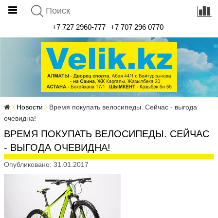
+7 727 2960-777
+7 707 296 0770
Новости
Время покупать велосипеды. Сейчас - выгода
очевидна!
ВРЕМЯ ПОКУПАТЬ ВЕЛОСИПЕДЫ. СЕЙЧАС
- ВЫГОДА ОЧЕВИДНА!
Опубликовано: 31.01.2017