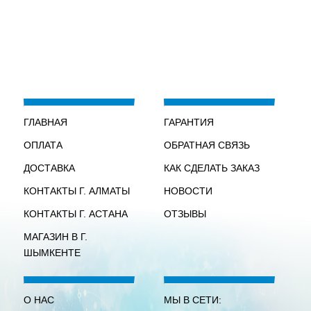
ГЛАВНАЯ
ГАРАНТИЯ
ОПЛАТА
ОБРАТНАЯ СВЯЗЬ
ДОСТАВКА
КАК СДЕЛАТЬ ЗАКАЗ
КОНТАКТЫ Г. АЛМАТЫ
НОВОСТИ
КОНТАКТЫ Г. АСТАНА
ОТЗЫВЫ
МАГАЗИН В Г.
ШЫМКЕНТЕ
О НАС
МЫ В СЕТИ: