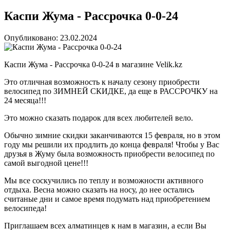
Каспи Жума - Рассрочка 0-0-24
Опубликовано: 23.02.2024
Каспи Жума - Рассрочка 0-0-24 в магазине Velik.kz
Это отличная возможность к началу сезону приобрести
велосипед по ЗИМНЕЙ СКИДКЕ, да еще в РАССРОЧКУ на
24 месяца!!!
Это можно сказать подарок для всех любителей вело.
Обычно зимние скидки заканчиваются 15 февраля, но в этом
году мы решили их продлить до конца февраля! Чтобы у Вас
друзья в Жуму была возможность приобрести велосипед по
самой выгодной цене!!!
Мы все соскучились по теплу и возможности активного
отдыха. Весна можно сказать на носу, до нее остались
считаные дни и самое время подумать над приобретением
велосипеда!
Приглашаем всех алматинцев к нам в магазин, а если Вы