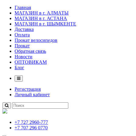
Главная
МАГАЗИН в г. АЛМАТЫ
МАГАЗИН в г. АСТАНА
МАГАЗИН в г. ШЫМКЕНТЕ
Доставка
Оплата
Прокат велосипедов
Прокат
Обратная связь
Новости
ОПТОВИКАМ
Блог
Регистрация
Личный кабинет
+7 727 2960-777
+7 707 296 0770