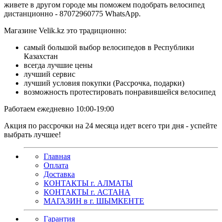
живете в другом городе мы поможем подобрать велосипед
дистанционно - 87072960775 WhatsApp.
Магазине Velik.kz это традиционно:
самый большой выбор велосипедов в Республики
Казахстан
всегда лучшие цены
лучший сервис
лучший условия покупки (Рассрочка, подарки)
возможность протестировать понравившейся велосипед
Работаем ежедневно 10:00-19:00
Акция по рассрочки на 24 месяца идет всего три дня - успейте
выбрать лучшее!
Главная
Оплата
Доставка
КОНТАКТЫ г. АЛМАТЫ
КОНТАКТЫ г. АСТАНА
МАГАЗИН в г. ШЫМКЕНТЕ
Гарантия