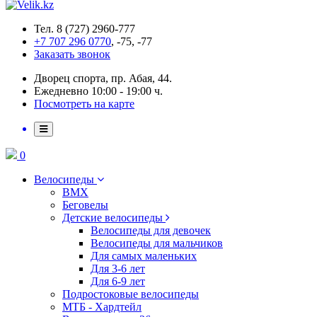
Тел. 8 (727) 2960-777
+7 707 296 0770
, -75, -77
Заказать звонок
Дворец спорта, пр. Абая, 44.
Ежедневно 10:00 - 19:00 ч.
Посмотреть на карте
0
Велосипеды
BMX
Беговелы
Детские велосипеды
Велосипеды для девочек
Велосипеды для мальчиков
Для самых маленьких
Для 3-6 лет
Для 6-9 лет
Подростоковые велосипеды
МТБ - Хардтейл