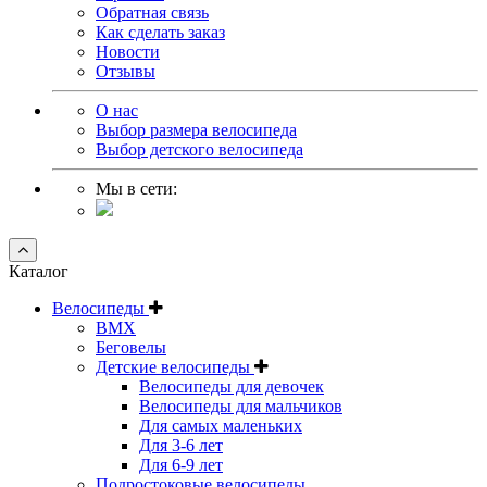
Обратная связь
Как сделать заказ
Новости
Отзывы
О нас
Выбор размера велосипеда
Выбор детского велосипеда
Мы в сети:
Каталог
Велосипеды
BMX
Беговелы
Детские велосипеды
Велосипеды для девочек
Велосипеды для мальчиков
Для самых маленьких
Для 3-6 лет
Для 6-9 лет
Подростоковые велосипеды