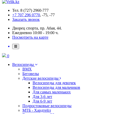
Тел. 8 (727) 2960-777
+7 707 296 0770
, -75, -77
Заказать звонок
Дворец спорта, пр. Абая, 44.
Ежедневно 10:00 - 19:00 ч.
Посмотреть на карте
0
Велосипеды
BMX
Беговелы
Детские велосипеды
Велосипеды для девочек
Велосипеды для мальчиков
Для самых маленьких
Для 3-6 лет
Для 6-9 лет
Подростоковые велосипеды
МТБ - Хардтейл