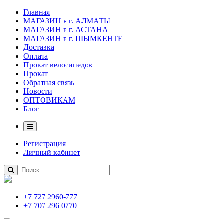
Главная
МАГАЗИН в г. АЛМАТЫ
МАГАЗИН в г. АСТАНА
МАГАЗИН в г. ШЫМКЕНТЕ
Доставка
Оплата
Прокат велосипедов
Прокат
Обратная связь
Новости
ОПТОВИКАМ
Блог
Регистрация
Личный кабинет
+7 727 2960-777
+7 707 296 0770