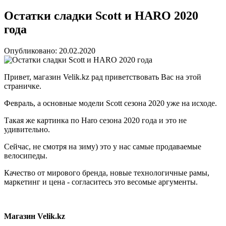
Остатки сладки Scott и HARO 2020
года
Опубликовано: 20.02.2020
Привет, магазин Velik.kz рад приветствовать Вас на этой
страничке.
Февраль, а основные модели Scott сезона 2020 уже на исходе.
Такая же картинка по Haro сезона 2020 года и это не
удивительно.
Сейчас, не смотря на зиму) это у нас самые продаваемые
велосипеды.
Качество от мирового бренда, новые технологичные рамы,
маркетинг и цена - согласитесь это весомые аргументы.
Магазин Velik.kz