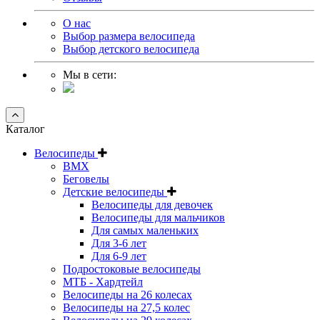
О нас
Выбор размера велосипеда
Выбор детского велосипеда
Мы в сети:
Каталог
Велосипеды
BMX
Беговелы
Детские велосипеды
Велосипеды для девочек
Велосипеды для мальчиков
Для самых маленьких
Для 3-6 лет
Для 6-9 лет
Подростоковые велосипеды
МТБ - Хардтейл
Велосипеды на 26 колесах
Велосипеды на 27,5 колес