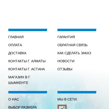
ГЛАВНАЯ
ГАРАНТИЯ
ОПЛАТА
ОБРАТНАЯ СВЯЗЬ
ДОСТАВКА
КАК СДЕЛАТЬ ЗАКАЗ
КОНТАКТЫ Г. АЛМАТЫ
НОВОСТИ
КОНТАКТЫ Г. АСТАНА
ОТЗЫВЫ
МАГАЗИН В Г.
ШЫМКЕНТЕ
О НАС
МЫ В СЕТИ:
ВЫБОР РАЗМЕРА