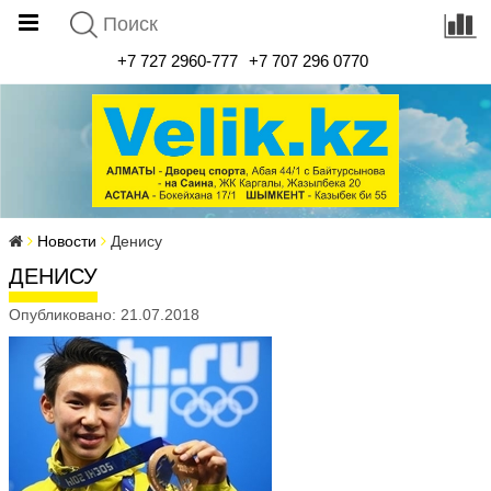
+7 727 2960-777
+7 707 296 0770
Новости
Денису
ДЕНИСУ
Опубликовано: 21.07.2018