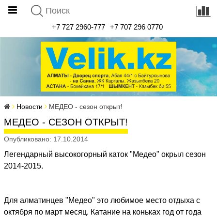
+7 727 2960-777
+7 707 296 0770
Новости
МЕДЕО - сезон открыт!
МЕДЕО - СЕЗОН ОТКРЫТ!
Опубликовано: 17.10.2014
Легендарный высокогорный каток "Медео" окрыл сезон
2014-2015.
Для алматинцев "
Медео
" это любимое место отдыха с
октября по март месяц. Катание на коньках год от года