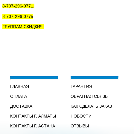
8-707-296-0771,
8-707-296-0775
ГРУППАМ СКИДКИ!!!
ГЛАВНАЯ
ГАРАНТИЯ
ОПЛАТА
ОБРАТНАЯ СВЯЗЬ
ДОСТАВКА
КАК СДЕЛАТЬ ЗАКАЗ
КОНТАКТЫ Г. АЛМАТЫ
НОВОСТИ
КОНТАКТЫ Г. АСТАНА
ОТЗЫВЫ