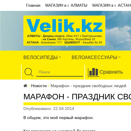
Главная
МАГАЗИН в г. АЛМАТЫ
МАГАЗИН в г. АСТА
ВЕЛОСИПЕДЫ
ВЕЛОАКСЕССУАРЫ
Сравнить
Новости
Марафон - праздник свободных людей
МАРАФОН - ПРАЗДНИК С
Опубликовано: 22.04.2014
В общем, это мой первый марафон.