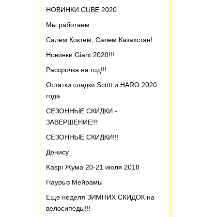
НОВИНКИ CUBE 2020
Мы работаем
Салем Коктем, Салем Казахстан!
Новинки Giant 2020!!!
Рассрочка на год!!!
Остатки сладки Scott и HARO 2020
года
СЕЗОННЫЕ СКИДКИ -
ЗАВЕРШЕНИЕ!!!
СЕЗОННЫЕ СКИДКИ!!!
Денису
Kaspi Жума 20-21 июля 2018
Наурыз Мейрамы
Еще неделя ЗИМНИХ СКИДОК на
велосипеды!!!