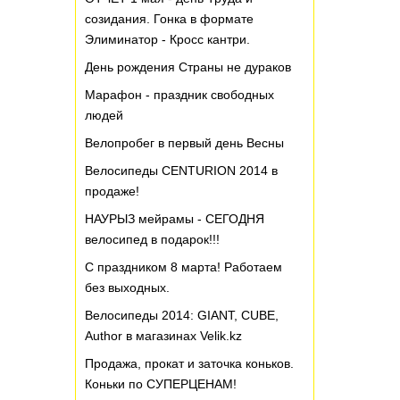
созидания. Гонка в формате
Элиминатор - Кросс кантри.
День рождения Страны не дураков
Марафон - праздник свободных
людей
Велопробег в первый день Весны
Велосипеды CENTURION 2014 в
продаже!
НАУРЫЗ мейрамы - СЕГОДНЯ
велосипед в подарок!!!
С праздником 8 марта! Работаем
без выходных.
Велосипеды 2014: GIANT, CUBE,
Author в магазинах Velik.kz
Продажа, прокат и заточка коньков.
Коньки по СУПЕРЦЕНАМ!