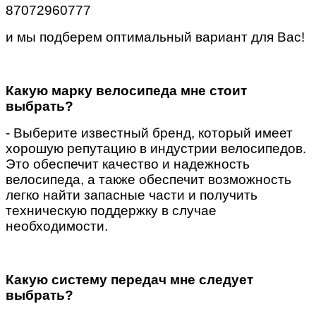
87072960777
и мы подберем оптимальный вариант для Вас!
Какую марку велосипеда мне стоит
выбрать?
- Выберите известный бренд, который имеет
хорошую репутацию в индустрии велосипедов.
Это обеспечит качество и надежность
велосипеда, а также обеспечит возможность
легко найти запасные части и получить
техническую поддержку в случае
необходимости.
Какую систему передач мне следует
выбрать?