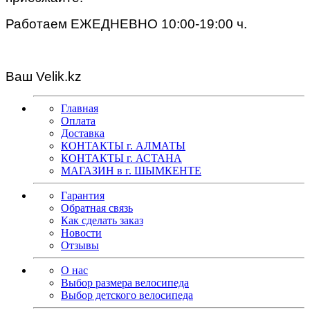
Работаем ЕЖЕДНЕВНО 10:00-19:00 ч.
Ваш
Velik.kz
Главная
Оплата
Доставка
КОНТАКТЫ г. АЛМАТЫ
КОНТАКТЫ г. АСТАНА
МАГАЗИН в г. ШЫМКЕНТЕ
Гарантия
Обратная связь
Как сделать заказ
Новости
Отзывы
О нас
Выбор размера велосипеда
Выбор детского велосипеда