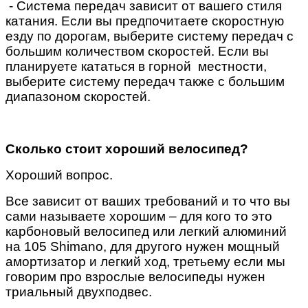
- Система передач зависит от вашего стиля
катания. Если вы предпочитаете скоростную
езду по дорогам, выберите систему передач с
большим количеством скоростей. Если вы
планируете кататься
в горной
местности
,
выберите систему передач
также
с большим
диапазоном скоростей.
Сколько стоит хороший велосипед?
Хороший вопрос.
Все зависит от ваших требований и то что вы
сами называете хорошим – для кого то это
карбоновый велосипед или легкий алюминий
на 105
Shimano
, для другого нужен мощный
амортизатор и легкий ход, третьему если мы
говорим про взрослые велосипеды нужен
триальный двухподвес.