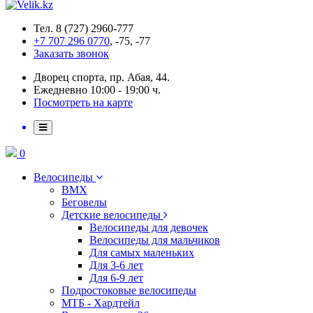
Тел. 8 (727) 2960-777
+7 707 296 0770
, -75, -77
Заказать звонок
Дворец спорта, пр. Абая, 44.
Ежедневно 10:00 - 19:00 ч.
Посмотреть на карте
0
Велосипеды
BMX
Беговелы
Детские велосипеды
Велосипеды для девочек
Велосипеды для мальчиков
Для самых маленьких
Для 3-6 лет
Для 6-9 лет
Подростоковые велосипеды
МТБ - Хардтейл