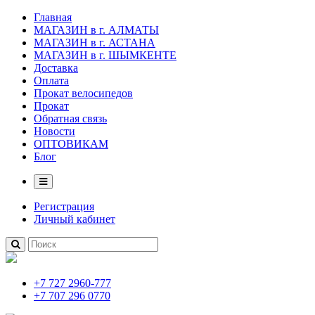
Главная
МАГАЗИН в г. АЛМАТЫ
МАГАЗИН в г. АСТАНА
МАГАЗИН в г. ШЫМКЕНТЕ
Доставка
Оплата
Прокат велосипедов
Прокат
Обратная связь
Новости
ОПТОВИКАМ
Блог
Регистрация
Личный кабинет
+7 727 2960-777
+7 707 296 0770