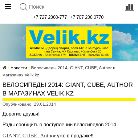
+7 727 2960-777
+7 707 296 0770
Новости
Велосипеды 2014: GIANT, CUBE, Author в
магазинах Velik.kz
ВЕЛОСИПЕДЫ 2014: GIANT, CUBE, AUTHOR
В МАГАЗИНАХ VELIK.KZ
Опубликовано: 29.01.2014
Дорогие друзья!
Рады сообщить о поступлении
велосипедов
2014.
GIANT,
CUBE,
Author
уже в продаже!!!