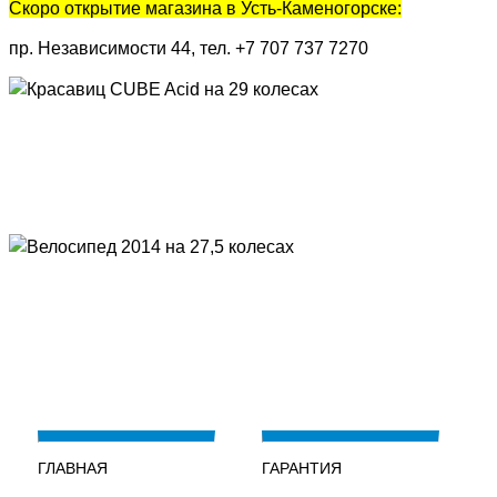
Скоро открытие магазина в Усть-Каменогорске:
пр. Независимости 44, тел. +7 707 737 7270
ГЛАВНАЯ
ГАРАНТИЯ