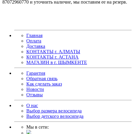
87072960770 и уточнить наличие, мы поставим ее на резерв.
Главная
Оплата
Доставка
КОНТАКТЫ г. АЛМАТЫ
КОНТАКТЫ г. АСТАНА
МАГАЗИН в г. ШЫМКЕНТЕ
Гарантия
Обратная связь
Как сделать заказ
Новости
Отзывы
О нас
Выбор размера велосипеда
Выбор детского велосипеда
Мы в сети: