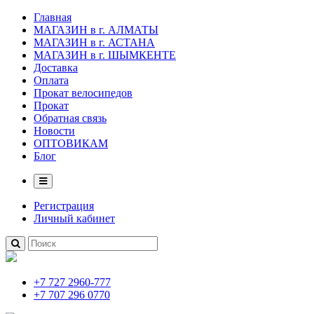
Главная
МАГАЗИН в г. АЛМАТЫ
МАГАЗИН в г. АСТАНА
МАГАЗИН в г. ШЫМКЕНТЕ
Доставка
Оплата
Прокат велосипедов
Прокат
Обратная связь
Новости
ОПТОВИКАМ
Блог
Регистрация
Личный кабинет
+7 727 2960-777
+7 707 296 0770