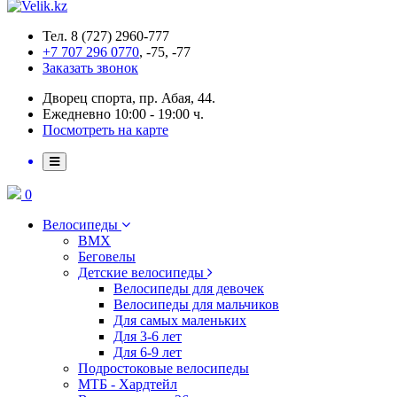
Тел. 8 (727) 2960-777
+7 707 296 0770
, -75, -77
Заказать звонок
Дворец спорта, пр. Абая, 44.
Ежедневно 10:00 - 19:00 ч.
Посмотреть на карте
0
Велосипеды
BMX
Беговелы
Детские велосипеды
Велосипеды для девочек
Велосипеды для мальчиков
Для самых маленьких
Для 3-6 лет
Для 6-9 лет
Подростоковые велосипеды
МТБ - Хардтейл