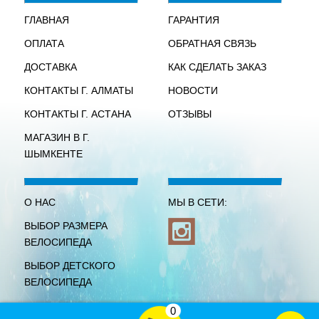
ГЛАВНАЯ
ГАРАНТИЯ
ОПЛАТА
ОБРАТНАЯ СВЯЗЬ
ДОСТАВКА
КАК СДЕЛАТЬ ЗАКАЗ
КОНТАКТЫ Г. АЛМАТЫ
НОВОСТИ
КОНТАКТЫ Г. АСТАНА
ОТЗЫВЫ
МАГАЗИН В Г.
ШЫМКЕНТЕ
О НАС
МЫ В СЕТИ:
ВЫБОР РАЗМЕРА
ВЕЛОСИПЕДА
ВЫБОР ДЕТСКОГО
ВЕЛОСИПЕДА
0