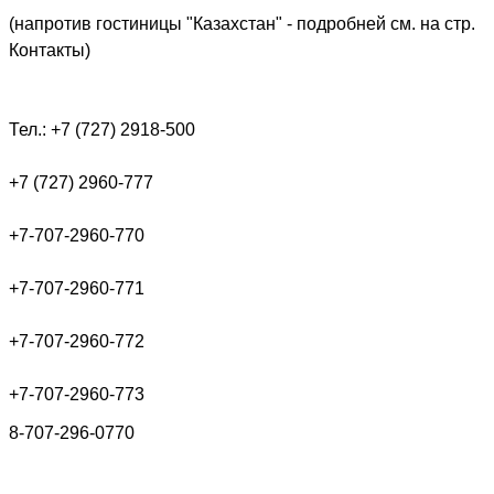
(напротив гостиницы "Казахстан" - подробней см. на стр.
Контакты)
Тел.: +7 (727) 2918-500
+7 (727) 2960-777
+7-707-2960-770
+7-707-2960-771
+7-707-2960-772
+7-707-2960-773
8-707-296-0770