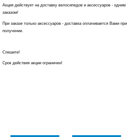
Акция действует на доставку велосипедов и аксессуаров - одним
заказом!
При заказе только аксессуаров - доставка оплачивается Вами при
получении.
Спешите!
Срок действия акции ограничен!