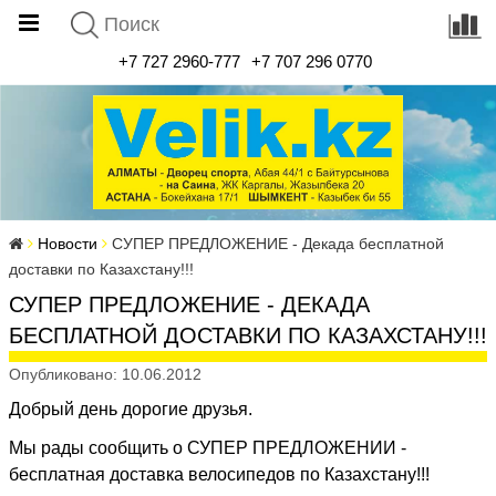
+7 727 2960-777
+7 707 296 0770
Новости
СУПЕР ПРЕДЛОЖЕНИЕ - Декада бесплатной
доставки по Казахстану!!!
СУПЕР ПРЕДЛОЖЕНИЕ - ДЕКАДА
БЕСПЛАТНОЙ ДОСТАВКИ ПО КАЗАХСТАНУ!!!
Опубликовано: 10.06.2012
Добрый день дорогие друзья.
Мы рады сообщить о СУПЕР ПРЕДЛОЖЕНИИ -
бесплатная доставка велосипедов по Казахстану!!!